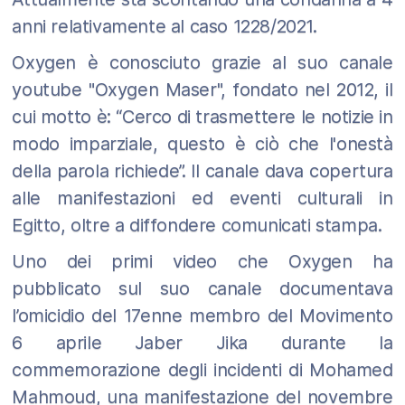
anni relativamente al caso 1228/2021.
Oxygen è conosciuto grazie al suo canale
youtube "Oxygen Maser", fondato nel 2012, il
cui motto è: “Cerco di trasmettere le notizie in
modo imparziale, questo è ciò che l'onestà
della parola richiede”. Il canale dava copertura
alle manifestazioni ed eventi culturali in
Egitto, oltre a diffondere comunicati stampa.
Uno dei primi video che Oxygen ha
pubblicato sul suo canale documentava
l’omicidio del 17enne membro del Movimento
6 aprile Jaber Jika durante la
commemorazione degli incidenti di Mohamed
Mahmoud, una manifestazione del novembre