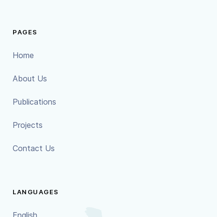
PAGES
Home
About Us
Publications
Projects
Contact Us
LANGUAGES
English