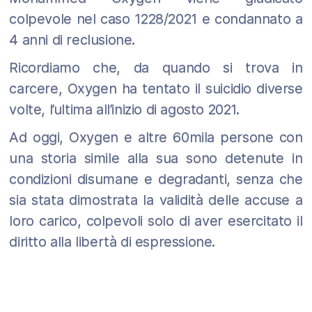
colpevole nel caso 1228/2021 e condannato a
4 anni di reclusione.
Ricordiamo che, da quando si trova in
carcere, Oxygen ha tentato il suicidio diverse
volte, l’ultima all’inizio di agosto 2021.
Ad oggi, Oxygen e altre 60mila persone con
una storia simile alla sua sono detenute in
condizioni disumane e degradanti, senza che
sia stata dimostrata la validità delle accuse a
loro carico, colpevoli solo di aver esercitato il
diritto alla libertà di espressione.