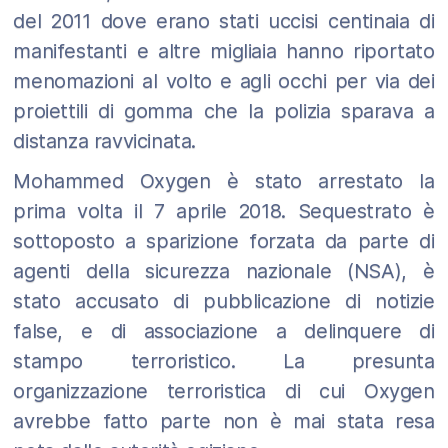
del 2011 dove erano stati uccisi centinaia di
manifestanti e altre migliaia hanno riportato
menomazioni al volto e agli occhi per via dei
proiettili di gomma che la polizia sparava a
distanza ravvicinata.
Mohammed Oxygen è stato arrestato la
prima volta il 7 aprile 2018. Sequestrato è
sottoposto a sparizione forzata da parte di
agenti della sicurezza nazionale (NSA), è
stato accusato di pubblicazione di notizie
false, e di associazione a delinquere di
stampo terroristico. La presunta
organizzazione terroristica di cui Oxygen
avrebbe fatto parte non è mai stata resa