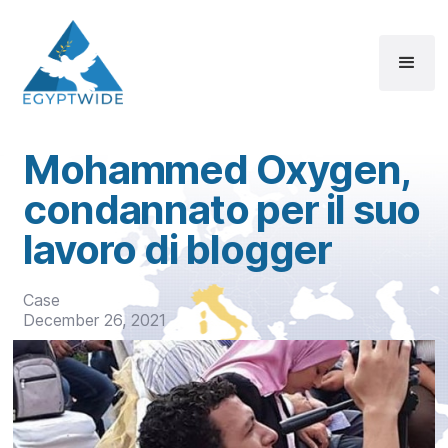
Mohammed Oxygen,
condannato per il suo
lavoro di blogger
Case
December 26, 2021